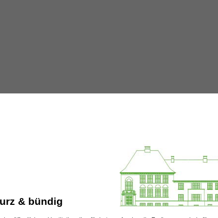
urz & bündig