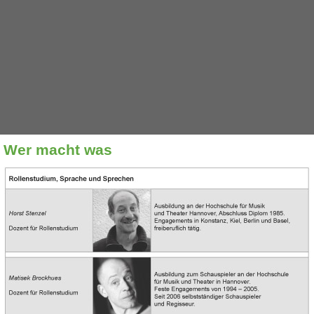
Wer macht was